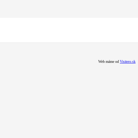
Web máme od
Visitero.sk